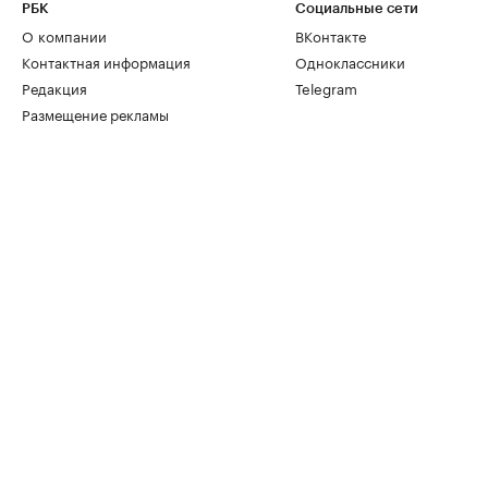
РБК
Социальные сети
О компании
ВКонтакте
Контактная информация
Одноклассники
Редакция
Telegram
Размещение рекламы