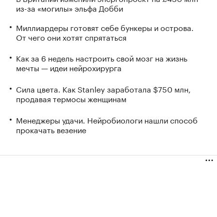
из-за «могилы» эльфа Добби
Миллиардеры готовят себе бункеры и острова.
От чего они хотят спрятаться
Как за 6 недель настроить свой мозг на жизнь
мечты — идеи нейрохирурга
Сила цвета. Как Stanley заработала $750 млн,
продавая термосы женщинам
Менеджеры удачи. Нейробиологи нашли способ
прокачать везение