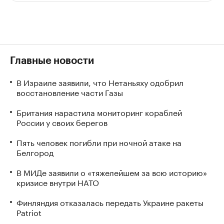
Главные новости
В Израиле заявили, что Нетаньяху одобрил
восстановление части Газы
Британия нарастила мониторинг кораблей
России у своих берегов
Пять человек погибли при ночной атаке на
Белгород
В МИДе заявили о «тяжелейшем за всю историю»
кризисе внутри НАТО
Финляндия отказалась передать Украине ракеты
Patriot