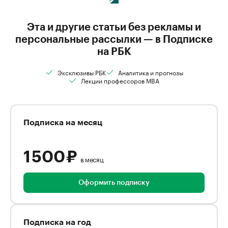
Эта и другие статьи без рекламы и
персональные рассылки — в Подписке
на РБК
Эксклюзивы РБК
Аналитика и прогнозы
Лекции профессоров MBA
Подписка на месяц
1 500 ₽
в месяц
Оформить подписку
Подписка на год