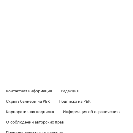
Контактная информация
Редакция
Скрыть баннеры на РБК
Подписка на РБК
Корпоративная подписка
Информация об ограничениях
О соблюдении авторских прав
Пользовательское соглашение