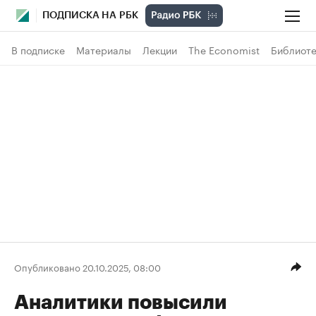
ПОДПИСКА НА РБК
В подписке
Материалы
Лекции
The Economist
Библиоте
Опубликовано 20.10.2025, 08:00
Аналитики повысили