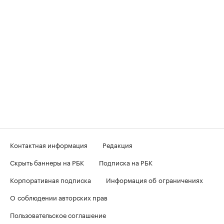
Контактная информация
Редакция
Скрыть баннеры на РБК
Подписка на РБК
Корпоративная подписка
Информация об ограничениях
О соблюдении авторских прав
Пользовательское соглашение