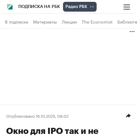
ПОДПИСКА НА РБК
В подписке
Материалы
Лекции
The Economist
Библиоте
Опубликовано 16.10.2025, 08:02
Окно для IPO так и не