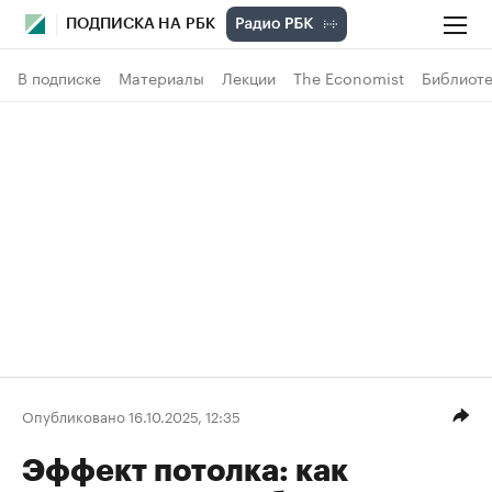
ПОДПИСКА НА РБК
В подписке
Материалы
Лекции
The Economist
Библиоте
Опубликовано 16.10.2025, 12:35
Эффект потолка: как