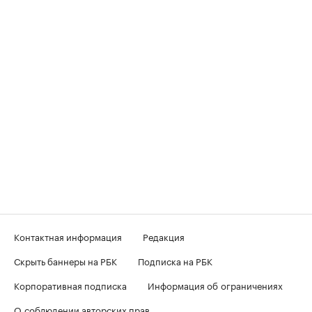
Контактная информация
Редакция
Скрыть баннеры на РБК
Подписка на РБК
Корпоративная подписка
Информация об ограничениях
О соблюдении авторских прав