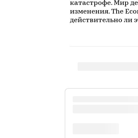
катастрофе. Мир д
изменения. The Eco
действительно ли 