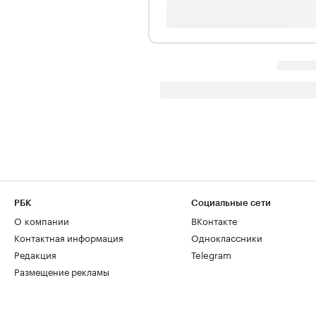
РБК
Социальные сети
О компании
ВКонтакте
Контактная информация
Одноклассники
Редакция
Telegram
Размещение рекламы