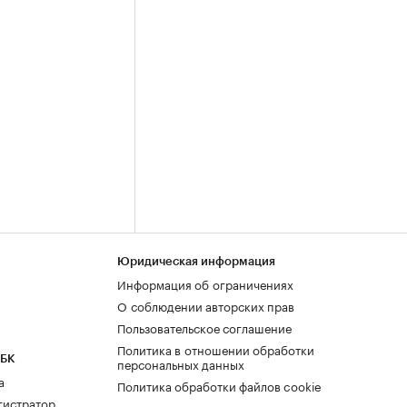
Юридическая информация
Информация об ограничениях
О соблюдении авторских прав
Пользовательское соглашение
Политика в отношении обработки
РБК
персональных данных
а
Политика обработки файлов cookie
гистратор