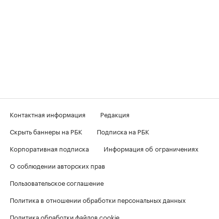
Контактная информация
Редакция
Скрыть баннеры на РБК
Подписка на РБК
Корпоративная подписка
Информация об ограничениях
О соблюдении авторских прав
Пользовательское соглашение
Политика в отношении обработки персональных данных
Политика обработки файлов cookie