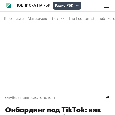
ПОДПИСКА НА РБК
В подписке
Материалы
Лекции
The Economist
Библиоте
Опубликовано 19.10.2025, 10:11
Онбординг под TikTok: как