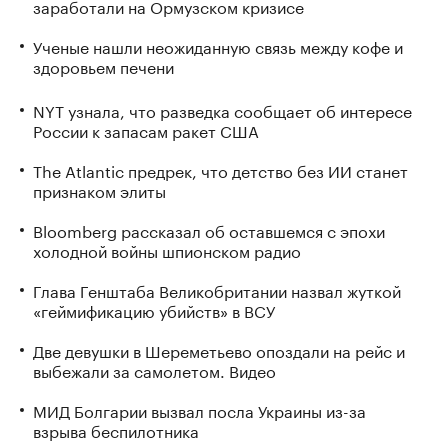
заработали на Ормузском кризисе
Ученые нашли неожиданную связь между кофе и
здоровьем печени
NYT узнала, что разведка сообщает об интересе
России к запасам ракет США
The Atlantic предрек, что детство без ИИ станет
признаком элиты
Bloomberg рассказал об оставшемся с эпохи
холодной войны шпионском радио
Глава Генштаба Великобритании назвал жуткой
«геймификацию убийств» в ВСУ
Две девушки в Шереметьево опоздали на рейс и
выбежали за самолетом. Видео
МИД Болгарии вызвал посла Украины из-за
взрыва беспилотника