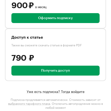
900 ₽
в месяц
Оформить подписку
Доступ к статье
Также вы сможете скачать статью в формате PDF
790 ₽
Получить доступ
Уже есть подписка? Тогда войдите
Подписка продлевается автоматически. Стоимость зависит от
выбранного тарифного плана
. Отключить автопродление можно в
любой момент