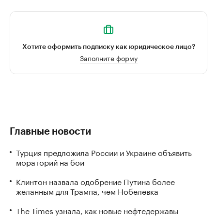
Хотите оформить подписку как юридическое лицо?
Заполните форму
Главные новости
Турция предложила России и Украине объявить
мораторий на бои
Клинтон назвала одобрение Путина более
желанным для Трампа, чем Нобелевка
The Times узнала, как новые нефтедержавы