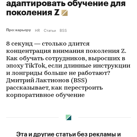
адаптировать обучение для
поколения Z
HR
Статьи
BSS
Про: карьеру
8 секунд — столько длится
концентрация внимания поколения Z.
Как обучать сотрудников, выросших в
эпоху TikTok, если длинные инструкции
и лонгриды больше не работают?
Дмитрий Лактионов (BSS)
рассказывает, как перестроить
корпоративное обучение
Эта и другие статьи без рекламы и