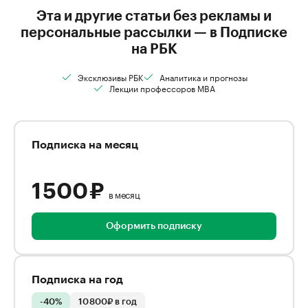
Эта и другие статьи без рекламы и
персональные рассылки — в Подписке
на РБК
Эксклюзивы РБК
Аналитика и прогнозы
Лекции профессоров MBA
Подписка на месяц
1 500 ₽
в месяц
Оформить подписку
Подписка на год
-40%
10 800₽ в год