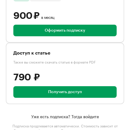
900 ₽
в месяц
Оформить подписку
Доступ к статье
Также вы сможете скачать статью в формате PDF
790 ₽
Получить доступ
Уже есть подписка? Тогда войдите
Подписка продлевается автоматически. Стоимость зависит от