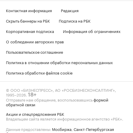
Контактная информация
Редакция
Скрыть баннеры на РБК
Подписка на РБК
Корпоративная подписка
Информация об ограничениях
О соблюдении авторских прав
Пользовательское соглашение
Политика в отношении обработки персональных данных
Политика обработки файлов cookie
© ООО «БИЗНЕСПРЕСС», АО «РОСБИЗНЕСКОНСАЛТИНГ»,
1995–2026
.
18+
Отправьте нам обращение, воспользовавшись
формой
обратной связи
Акции и спецпредложения РБК
Владельцем сайта является информационное агентство «РБК».
Данные предоставлены:
Мосбиржа
,
Санкт-Петербургская