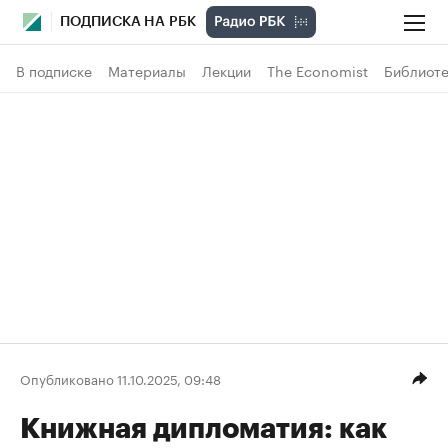
ПОДПИСКА НА РБК
В подписке
Материалы
Лекции
The Economist
Библиоте
Опубликовано 11.10.2025, 09:48
Книжная дипломатия: как