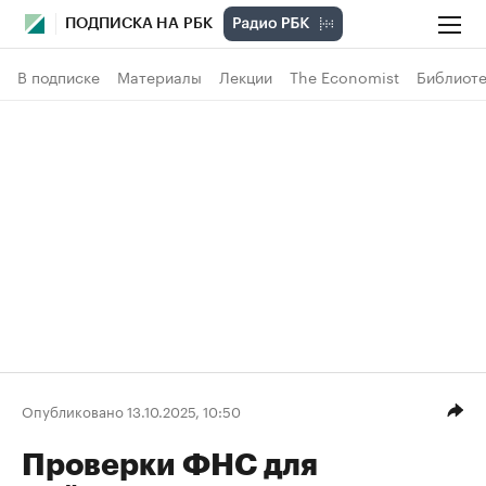
ПОДПИСКА НА РБК
В подписке
Материалы
Лекции
The Economist
Библиоте
Опубликовано 13.10.2025, 10:50
Проверки ФНС для