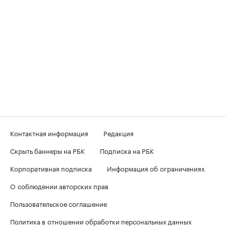
Контактная информация
Редакция
Скрыть баннеры на РБК
Подписка на РБК
Корпоративная подписка
Информация об ограничениях
О соблюдении авторских прав
Пользовательское соглашение
Политика в отношении обработки персональных данных