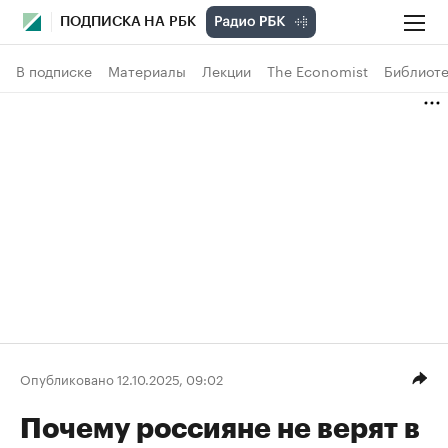
ПОДПИСКА НА РБК
В подписке
Материалы
Лекции
The Economist
Библиоте
Опубликовано 12.10.2025, 09:02
Почему россияне не верят в