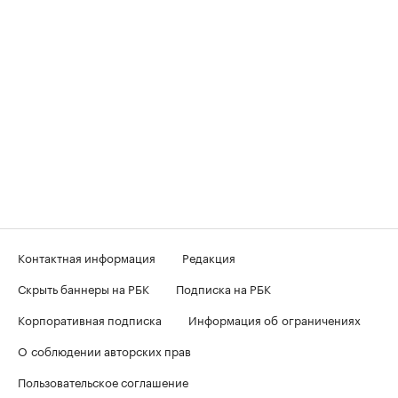
Контактная информация
Редакция
Скрыть баннеры на РБК
Подписка на РБК
Корпоративная подписка
Информация об ограничениях
О соблюдении авторских прав
Пользовательское соглашение