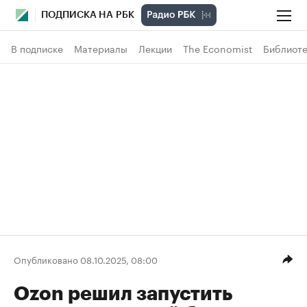
ПОДПИСКА НА РБК
В подписке
Материалы
Лекции
The Economist
Библиоте
Опубликовано 08.10.2025, 08:00
Ozon решил запустить