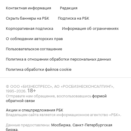
Контактная информация
Редакция
Скрыть баннеры на РБК
Подписка на РБК
Корпоративная подписка
Информация об ограничениях
О соблюдении авторских прав
Пользовательское соглашение
Политика в отношении обработки персональных данных
Политика обработки файлов cookie
© ООО «БИЗНЕСПРЕСС», АО «РОСБИЗНЕСКОНСАЛТИНГ»,
1995–2026
.
18+
Отправьте нам обращение, воспользовавшись
формой
обратной связи
Акции и спецпредложения РБК
Владельцем сайта является информационное агентство «РБК».
Данные предоставлены:
Мосбиржа
,
Санкт-Петербургская
биржа
.