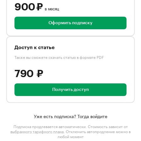
900 ₽
в месяц
Оформить подписку
Доступ к статье
Также вы сможете скачать статью в формате PDF
790 ₽
Получить доступ
Уже есть подписка? Тогда войдите
Подписка продлевается автоматически. Стоимость зависит от
выбранного тарифного плана
. Отключить автопродление можно в
любой момент