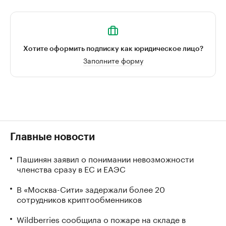
Хотите оформить подписку как юридическое лицо?
Заполните форму
Главные новости
Пашинян заявил о понимании невозможности
членства сразу в ЕС и ЕАЭС
В «Москва-Сити» задержали более 20
сотрудников криптообменников
Wildberries сообщила о пожаре на складе в