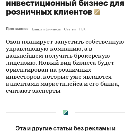
инвестиционный бизнес для
розничных клиентов
Банки и финансы
Статьи
РБК
Про: главное
Ozon планирует запустить собственную
управляющую компанию, а в
дальнейшем получить брокерскую
лицензию. Новый вид бизнеса будет
ориентирован на розничных
инвесторов, которые уже являются
клиентами маркетплейса и его банка,
считают эксперты
Эта и другие статьи без рекламы и