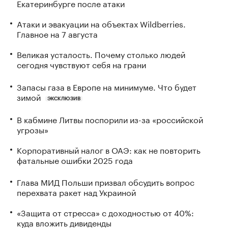
Екатеринбурге после атаки
Атаки и эвакуации на объектах Wildberries.
Главное на 7 августа
Великая усталость. Почему столько людей
сегодня чувствуют себя на грани
Запасы газа в Европе на минимуме. Что будет
зимой
ЭКСКЛЮЗИВ
В кабмине Литвы поспорили из-за «российской
угрозы»
Корпоративный налог в ОАЭ: как не повторить
фатальные ошибки 2025 года
Глава МИД Польши призвал обсудить вопрос
перехвата ракет над Украиной
«Защита от стресса» с доходностью от 40%:
куда вложить дивиденды