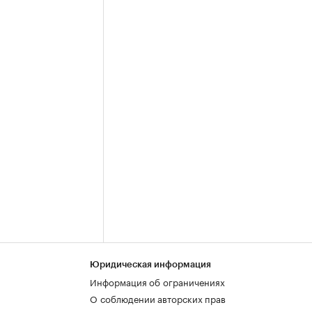
Юридическая информация
Информация об ограничениях
О соблюдении авторских прав