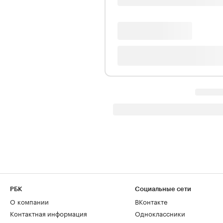
РБК
Социальные сети
О компании
ВКонтакте
Контактная информация
Одноклассники