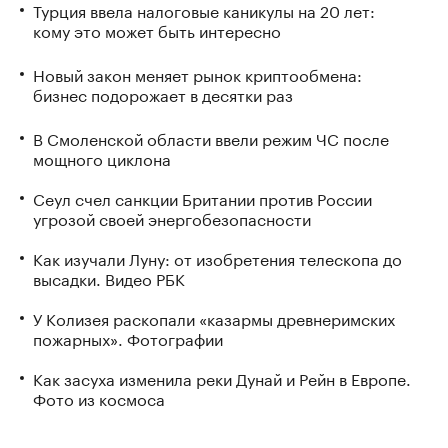
Турция ввела налоговые каникулы на 20 лет:
кому это может быть интересно
Новый закон меняет рынок криптообмена:
бизнес подорожает в десятки раз
В Смоленской области ввели режим ЧС после
мощного циклона
Сеул счел санкции Британии против России
угрозой своей энергобезопасности
Как изучали Луну: от изобретения телескопа до
высадки. Видео РБК
У Колизея раскопали «казармы древнеримских
пожарных». Фотографии
Как засуха изменила реки Дунай и Рейн в Европе.
Фото из космоса