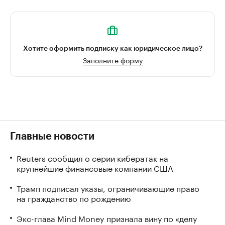
Хотите оформить подписку как юридическое лицо?
Заполните форму
Главные новости
Reuters сообщил о серии кибератак на
крупнейшие финансовые компании США
Трамп подписал указы, ограничивающие право
на гражданство по рождению
Экс-глава Mind Money признала вину по «делу