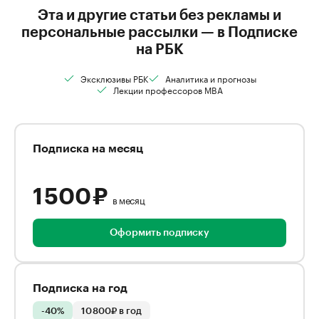
Эта и другие статьи без рекламы и
персональные рассылки — в Подписке
на РБК
Эксклюзивы РБК
Аналитика и прогнозы
Лекции профессоров MBA
Подписка на месяц
1 500 ₽
в месяц
Оформить подписку
Подписка на год
-40%
10 800₽ в год