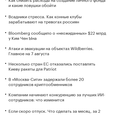
и какие ловушки обойти
Всадники стресса. Как конные клубы
зарабатывают на тревогах россиян
Bloomberg сообщило о «неожиданных» $22 млрд
у Ким Чен Ына
Атаки и эвакуации на объектах Wildberries.
Главное на 7 августа
Несколько стран ЕС отказались поставлять
Киеву ракеты для Patriot
В «Москва-Сити» задержали более 20
сотрудников криптообменников
Компании начинают конкуренцию за лучших ИИ-
сотрудников: что изменится
Если скоро отпуск. Что сделать за месяц, за 2