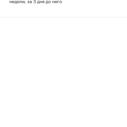
недели, за 3 дня до него