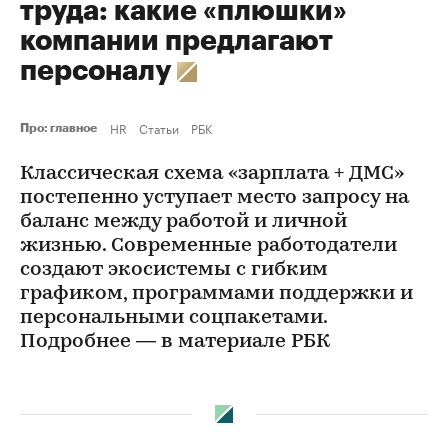
труда: какие «плюшки»
компании предлагают
персоналу
HR
Статьи
РБК
Про: главное
Классическая схема «зарплата + ДМС»
постепенно уступает место запросу на
баланс между работой и личной
жизнью. Современные работодатели
создают экосистемы с гибким
графиком, программами поддержки и
персональными соцпакетами.
Подробнее — в материале РБК