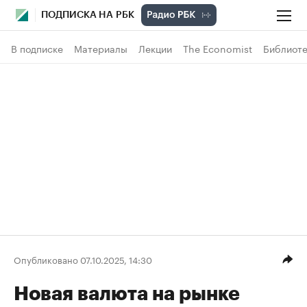
ПОДПИСКА НА РБК
В подписке
Материалы
Лекции
The Economist
Библиоте
Опубликовано 07.10.2025, 14:30
Новая валюта на рынке