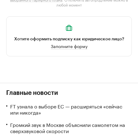
любой момент
Хотите оформить подписку как юридическое лицо?
Заполните форму
Главные новости
FT узнала о выборе ЕС — расширяться «сейчас
или никогда»
Громкий звук в Москве объяснили самолетом на
сверхзвуковой скорости