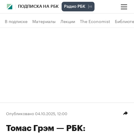
ПОДПИСКА НА РБК
В подписке
Материалы
Лекции
The Economist
Библиоте
Опубликовано 04.10.2025, 12:00
Томас Грэм — РБК: