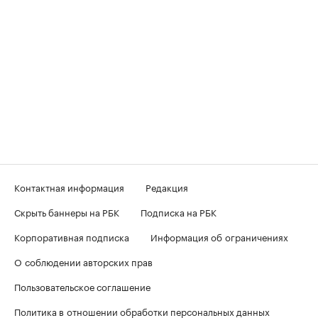
Контактная информация
Редакция
Скрыть баннеры на РБК
Подписка на РБК
Корпоративная подписка
Информация об ограничениях
О соблюдении авторских прав
Пользовательское соглашение
Политика в отношении обработки персональных данных