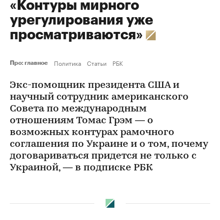
«Контуры мирного
урегулирования уже
просматриваются»
Политика
Статьи
РБК
Про: главное
Экс-помощник президента США и
научный сотрудник американского
Совета по международным
отношениям Томас Грэм — о
возможных контурах рамочного
соглашения по Украине и о том, почему
договариваться придется не только с
Украиной, — в подписке РБК