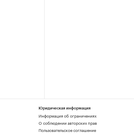
Юридическая информация
Информация об ограничениях
О соблюдении авторских прав
Пользовательское соглашение