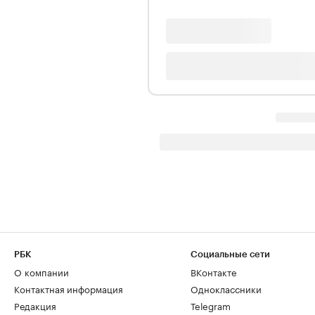
РБК
Социальные сети
О компании
ВКонтакте
Контактная информация
Одноклассники
Редакция
Telegram