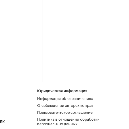
Юридическая информация
Информация об ограничениях
О соблюдении авторских прав
Пользовательское соглашение
Политика в отношении обработки
РБК
персональных данных
а