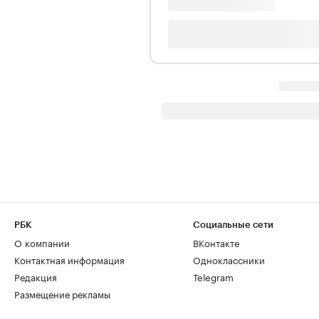
РБК
Социальные сети
О компании
ВКонтакте
Контактная информация
Одноклассники
Редакция
Telegram
Размещение рекламы