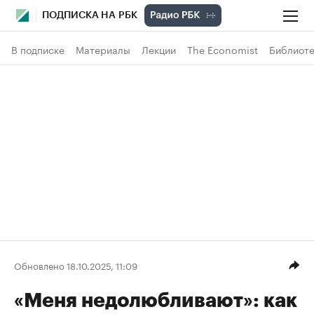
ПОДПИСКА НА РБК
В подписке
Материалы
Лекции
The Economist
Библиоте
Обновлено 18.10.2025, 11:09
«Меня недолюбливают»: как