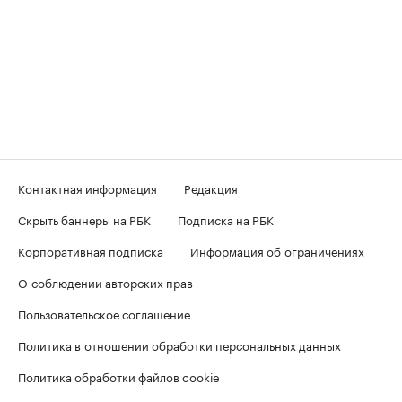
Контактная информация
Редакция
Скрыть баннеры на РБК
Подписка на РБК
Корпоративная подписка
Информация об ограничениях
О соблюдении авторских прав
Пользовательское соглашение
Политика в отношении обработки персональных данных
Политика обработки файлов cookie