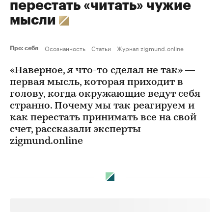
перестать «читать» чужие
мысли
Осознанность
Статьи
Журнал zigmund.online
Про: себя
«Наверное, я что-то сделал не так» —
первая мысль, которая приходит в
голову, когда окружающие ведут себя
странно. Почему мы так реагируем и
как перестать принимать все на свой
счет, рассказали эксперты
zigmund.online