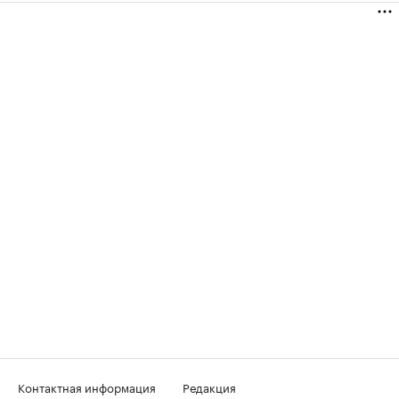
Контактная информация
Редакция