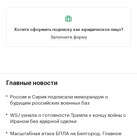
Хотите оформить подписку как юридическое лицо?
Заполните форму
Главные новости
Россия и Сирия подписали меморандум о
будущем российских военных баз
WSJ узнала о готовности Трампа к концу войны с
Ираном без ядерной сделки
Масштабная атака БПЛА на Белгород. Главное