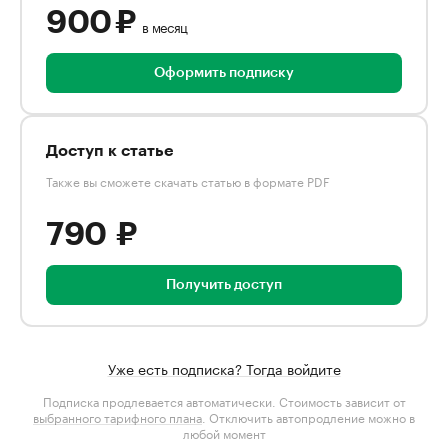
900 ₽
в месяц
Оформить подписку
Доступ к статье
Также вы сможете скачать статью в формате PDF
790 ₽
Получить доступ
Уже есть подписка? Тогда войдите
Подписка продлевается автоматически. Стоимость зависит от
выбранного тарифного плана
. Отключить автопродление можно в
любой момент