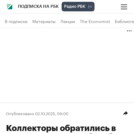
ПОДПИСКА НА РБК
В подписке
Материалы
Лекции
The Economist
Библиоте
Опубликовано 02.10.2025, 09:00
Коллекторы обратились в