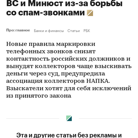
ВС и Минюст из-за борьбы
со спам-звонками
Банки и финансы
Статьи
РБК
Про: главное
Новые правила маркировки
телефонных звонков снизят
контактность российских должников и
вынудят коллекторов чаще взыскивать
деньги через суд, предупредила
ассоциация коллекторов НАПКА.
Взыскатели хотят для себя исключений
из принятого закона
Эта и другие статьи без рекламы и