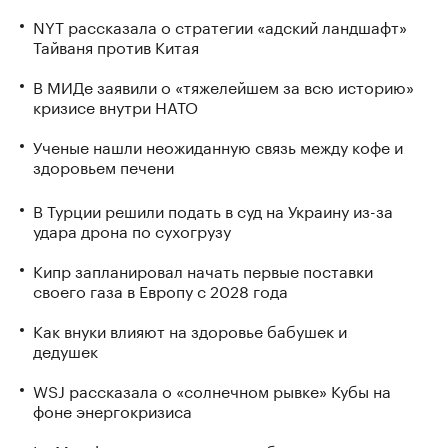
NYT рассказала о стратегии «адский ландшафт»
Тайваня против Китая
В МИДе заявили о «тяжелейшем за всю историю»
кризисе внутри НАТО
Ученые нашли неожиданную связь между кофе и
здоровьем печени
В Турции решили подать в суд на Украину из-за
удара дрона по сухогрузу
Кипр запланировал начать первые поставки
своего газа в Европу с 2028 года
Как внуки влияют на здоровье бабушек и
дедушек
WSJ рассказала о «солнечном рывке» Кубы на
фоне энергокризиса