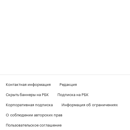
Контактная информация
Редакция
Скрыть баннеры на РБК
Подписка на РБК
Корпоративная подписка
Информация об ограничениях
О соблюдении авторских прав
Пользовательское соглашение