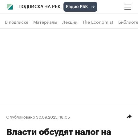
ПОДПИСКА НА РБК
В подписке
Материалы
Лекции
The Economist
Библиоте
Опубликовано 30.09.2025, 18:05
Власти обсудят налог на