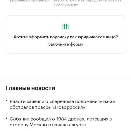
любой момент
Хотите оформить подписку как юридическое лицо?
Заполните форму
Главные новости
Власти заявили о «переломе положения» из-за
обстрелов трассы «Новороссия»
Собянин сообщил о 1984 дронах, летевших в
сторону Москвы с начала августа