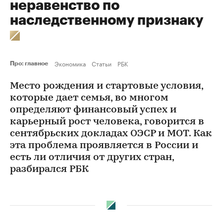
неравенство по
наследственному признаку
Экономика
Статьи
РБК
Про: главное
Место рождения и стартовые условия,
которые дает семья, во многом
определяют финансовый успех и
карьерный рост человека, говорится в
сентябрьских докладах ОЭСР и МОТ. Как
эта проблема проявляется в России и
есть ли отличия от других стран,
разбирался РБК