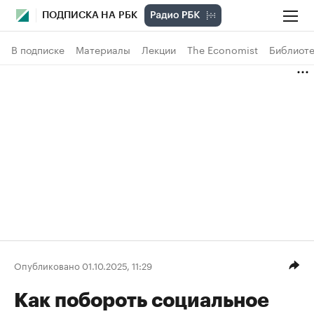
ПОДПИСКА НА РБК
В подписке
Материалы
Лекции
The Economist
Библиоте
Опубликовано 01.10.2025, 11:29
Как побороть социальное