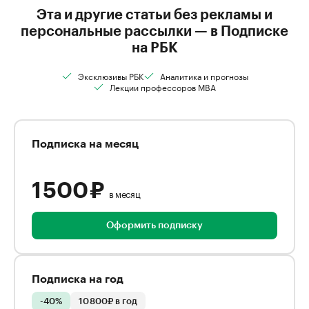
Эта и другие статьи без рекламы и
персональные рассылки — в Подписке
на РБК
Эксклюзивы РБК
Аналитика и прогнозы
Лекции профессоров MBA
Подписка на месяц
1 500 ₽
в месяц
Оформить подписку
Подписка на год
-40%
10 800₽ в год