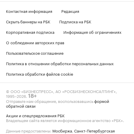
Контактная информация
Редакция
Скрыть баннеры на РБК
Подписка на РБК
Корпоративная подписка
Информация об ограничениях
О соблюдении авторских прав
Пользовательское соглашение
Политика в отношении обработки персональных данных
Политика обработки файлов cookie
© ООО «БИЗНЕСПРЕСС», АО «РОСБИЗНЕСКОНСАЛТИНГ»,
1995–2026
.
18+
Отправьте нам обращение, воспользовавшись
формой
обратной связи
Акции и спецпредложения РБК
Владельцем сайта является информационное агентство «РБК».
Данные предоставлены:
Мосбиржа
,
Санкт-Петербургская