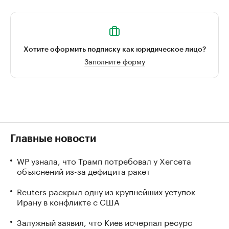
Хотите оформить подписку как юридическое лицо?
Заполните форму
Главные новости
WP узнала, что Трамп потребовал у Хегсета
объяснений из-за дефицита ракет
Reuters раскрыл одну из крупнейших уступок
Ирану в конфликте с США
Залужный заявил, что Киев исчерпал ресурс