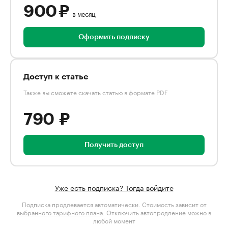
900 ₽
в месяц
Оформить подписку
Доступ к статье
Также вы сможете скачать статью в формате PDF
790 ₽
Получить доступ
Уже есть подписка? Тогда войдите
Подписка продлевается автоматически. Стоимость зависит от
выбранного тарифного плана
. Отключить автопродление можно в
любой момент