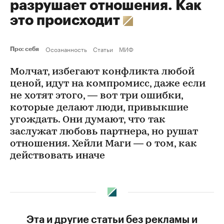
разрушает отношения. Как
это происходит
Осознанность
Статьи
МИФ
Про: себя
Молчат, избегают конфликта любой
ценой, идут на компромисс, даже если
не хотят этого, — вот три ошибки,
которые делают люди, привыкшие
угождать. Они думают, что так
заслужат любовь партнера, но рушат
отношения. Хейли Маги — о том, как
действовать иначе
Эта и другие статьи без рекламы и