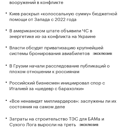
вооружений в конфликте
Киев раскрыл «колоссальную сумму» бюджетной
помощи от Запада с 2022 года
В американском штате объявили ЧС в
энергетике из-за конфликта на Украине
Власти обсудят приватизацию крупнейшей
системы бронирования авиабилетов
ЭКСКЛЮЗИВ
В Грузии начали расследование публикаций о
плохом отношении к россиянам
Российский бизнесмен инициировал спор с
Италией за «шедевр с барахолки»
«Все ненавидят миллиардеров»: заслужены ли их
состояния на самом деле
Затраты на строительство ТЭС для БАМа и
Сухого Лога выросли на треть
ЭКСКЛЮЗИВ