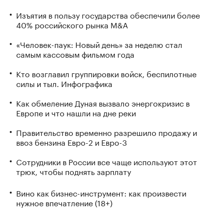
Изъятия в пользу государства обеспечили более
40% российского рынка M&A
«Человек-паук: Новый день» за неделю стал
самым кассовым фильмом года
Кто возглавил группировки войск, беспилотные
силы и тыл. Инфографика
Как обмеление Дуная вызвало энергокризис в
Европе и что нашли на дне реки
Правительство временно разрешило продажу и
ввоз бензина Евро-2 и Евро-3
Сотрудники в России все чаще используют этот
трюк, чтобы поднять зарплату
Вино как бизнес-инструмент: как произвести
нужное впечатление (18+)