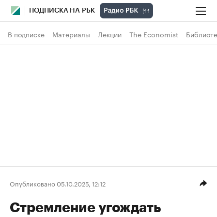
ПОДПИСКА НА РБК
В подписке
Материалы
Лекции
The Economist
Библиоте
Опубликовано 05.10.2025, 12:12
Стремление угождать