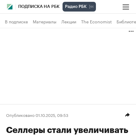
ПОДПИСКА НА РБК
В подписке
Материалы
Лекции
The Economist
Библиоте
Опубликовано 01.10.2025, 09:53
Селлеры стали увеличивать