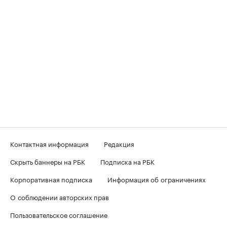
Контактная информация
Редакция
Скрыть баннеры на РБК
Подписка на РБК
Корпоративная подписка
Информация об ограничениях
О соблюдении авторских прав
Пользовательское соглашение