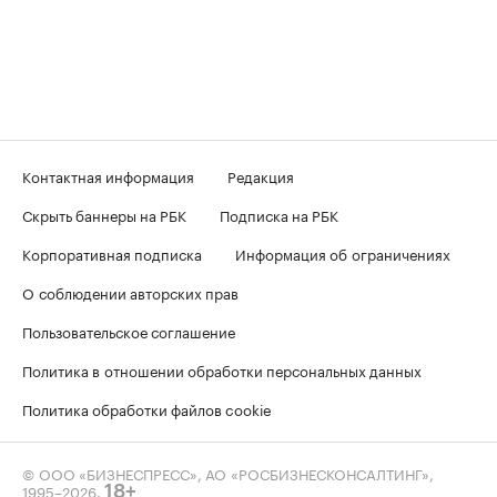
Контактная информация
Редакция
Скрыть баннеры на РБК
Подписка на РБК
Корпоративная подписка
Информация об ограничениях
О соблюдении авторских прав
Пользовательское соглашение
Политика в отношении обработки персональных данных
Политика обработки файлов cookie
© ООО «БИЗНЕСПРЕСС», АО «РОСБИЗНЕСКОНСАЛТИНГ»,
1995–2026
.
18+