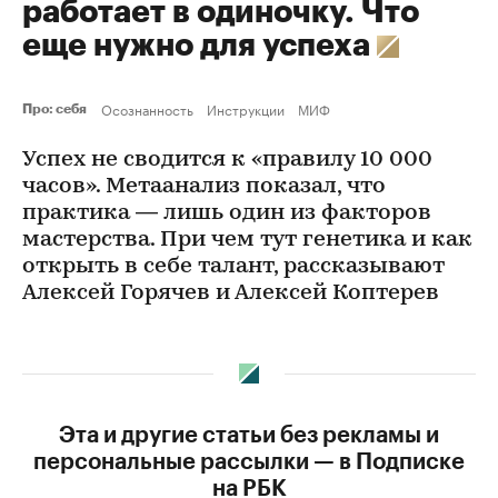
работает в одиночку. Что
еще нужно для успеха
Осознанность
Инструкции
МИФ
Про: себя
Успех не сводится к «правилу 10 000
часов». Метаанализ показал, что
практика — лишь один из факторов
мастерства. При чем тут генетика и как
открыть в себе талант, рассказывают
Алексей Горячев и Алексей Коптерев
Эта и другие статьи без рекламы и
персональные рассылки — в Подписке
на РБК