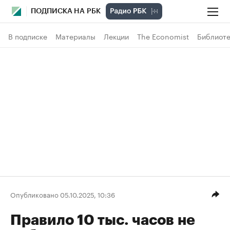
ПОДПИСКА НА РБК
В подписке
Материалы
Лекции
The Economist
Библиоте
Опубликовано 05.10.2025, 10:36
Правило 10 тыс. часов не