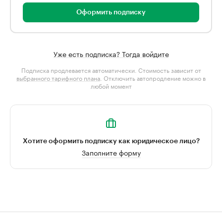
Оформить подписку
Уже есть подписка? Тогда войдите
Подписка продлевается автоматически. Стоимость зависит от
выбранного тарифного плана
. Отключить автопродление можно в
любой момент
Хотите оформить подписку как юридическое лицо?
Заполните форму