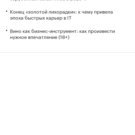
Конец «золотой лихорадки»: к чему привела
эпоха быстрых карьер в IT
Вино как бизнес-инструмент: как произвести
нужное впечатление (18+)