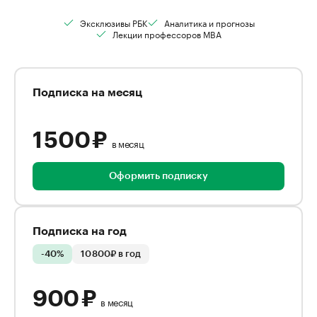
Эксклюзивы РБК
Аналитика и прогнозы
Лекции профессоров MBA
Подписка на месяц
1 500 ₽
в месяц
Оформить подписку
Подписка на год
-40%
10 800₽ в год
900 ₽
в месяц