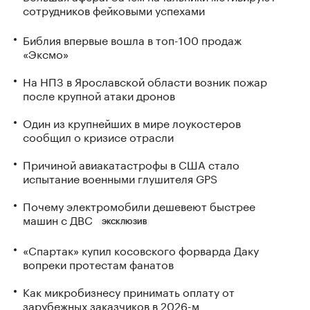
сотрудников фейковыми успехами
Библия впервые вошла в топ-100 продаж
«Эксмо»
На НПЗ в Ярославской области возник пожар
после крупной атаки дронов
Один из крупнейших в мире лоукостеров
сообщил о кризисе отрасли
Причиной авиакатастрофы в США стало
испытание военными глушителя GPS
Почему электромобили дешевеют быстрее
машин с ДВС
ЭКСКЛЮЗИВ
«Спартак» купил косовского форварда Даку
вопреки протестам фанатов
Как микробизнесу принимать оплату от
зарубежных заказчиков в 2026-м