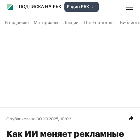
ПОДПИСКА НА РБК
В подписке
Материалы
Лекции
The Economist
Библиоте
Опубликовано 30.09.2025, 10:03
Как ИИ меняет рекламные