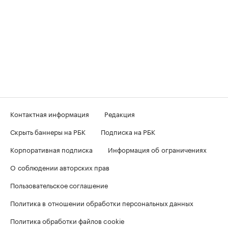
Контактная информация
Редакция
Скрыть баннеры на РБК
Подписка на РБК
Корпоративная подписка
Информация об ограничениях
О соблюдении авторских прав
Пользовательское соглашение
Политика в отношении обработки персональных данных
Политика обработки файлов cookie