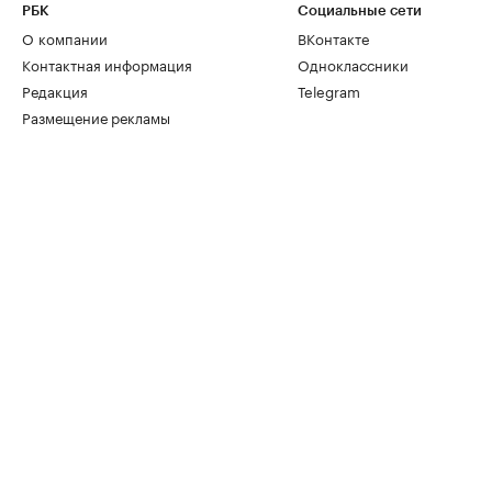
РБК
Социальные сети
О компании
ВКонтакте
Контактная информация
Одноклассники
Редакция
Telegram
Размещение рекламы