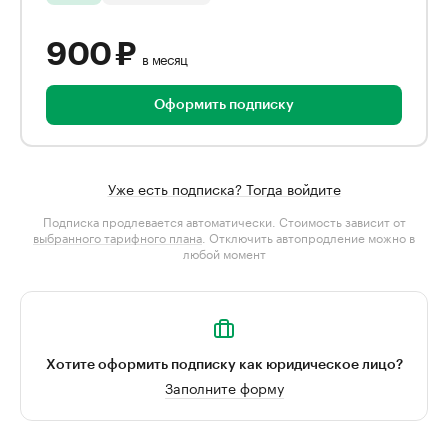
900 ₽
в месяц
Оформить подписку
Уже есть подписка? Тогда войдите
Подписка продлевается автоматически. Стоимость зависит от
выбранного тарифного плана
. Отключить автопродление можно в
любой момент
Хотите оформить подписку как юридическое лицо?
Заполните форму