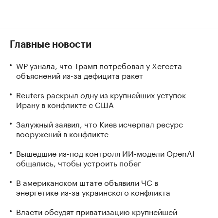
Главные новости
WP узнала, что Трамп потребовал у Хегсета
объяснений из-за дефицита ракет
Reuters раскрыл одну из крупнейших уступок
Ирану в конфликте с США
Залужный заявил, что Киев исчерпал ресурс
вооружений в конфликте
Вышедшие из-под контроля ИИ-модели OpenAI
общались, чтобы устроить побег
В американском штате объявили ЧС в
энергетике из-за украинского конфликта
Власти обсудят приватизацию крупнейшей