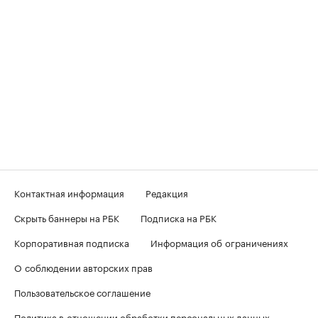
Контактная информация
Редакция
Скрыть баннеры на РБК
Подписка на РБК
Корпоративная подписка
Информация об ограничениях
О соблюдении авторских прав
Пользовательское соглашение
Политика в отношении обработки персональных данных