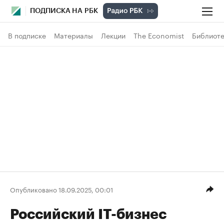
ПОДПИСКА НА РБК
В подписке
Материалы
Лекции
The Economist
Библиоте
Опубликовано 18.09.2025, 00:01
Российский IT-бизнес