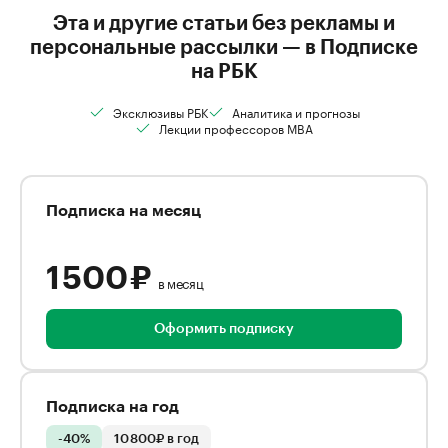
Эта и другие статьи без рекламы и
персональные рассылки — в Подписке
на РБК
Эксклюзивы РБК
Аналитика и прогнозы
Лекции профессоров MBA
Подписка на месяц
1 500 ₽
в месяц
Оформить подписку
Подписка на год
-40%
10 800₽ в год