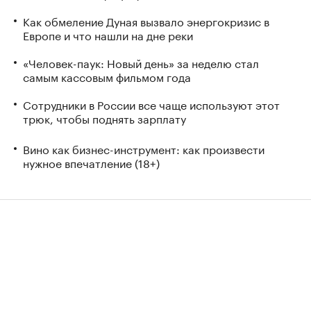
Как обмеление Дуная вызвало энергокризис в
Европе и что нашли на дне реки
«Человек-паук: Новый день» за неделю стал
самым кассовым фильмом года
Сотрудники в России все чаще используют этот
трюк, чтобы поднять зарплату
Вино как бизнес-инструмент: как произвести
нужное впечатление (18+)