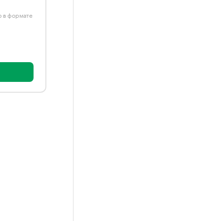
ю в формате