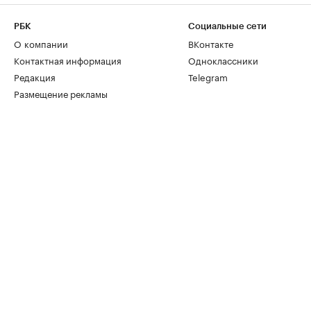
РБК
Социальные сети
О компании
ВКонтакте
Контактная информация
Одноклассники
Редакция
Telegram
Размещение рекламы