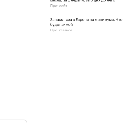
Про: себя
Запасы газа в Европе на минимуме. Что
будет зимой
Про: главное