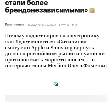
стали более
брендонезависимыми»
Технологии и медиа
Статьи
РБК
Про: главное
Почему падает спрос на электронику,
как будет меняться «Ситилинк»,
смогут ли Apple и Samsung вернуть
долю на российском рынке и нужно ли
противостоять маркетплейсам — в
интервью главы Merlion Олега Фоменко