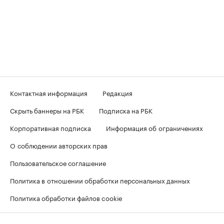
Контактная информация
Редакция
Скрыть баннеры на РБК
Подписка на РБК
Корпоративная подписка
Информация об ограничениях
О соблюдении авторских прав
Пользовательское соглашение
Политика в отношении обработки персональных данных
Политика обработки файлов cookie