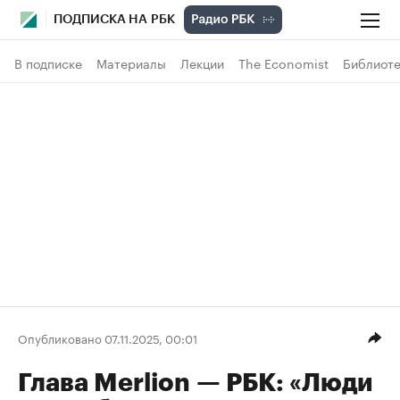
ПОДПИСКА НА РБК
В подписке
Материалы
Лекции
The Economist
Библиоте
Опубликовано 07.11.2025, 00:01
Глава Merlion — РБК: «Люди