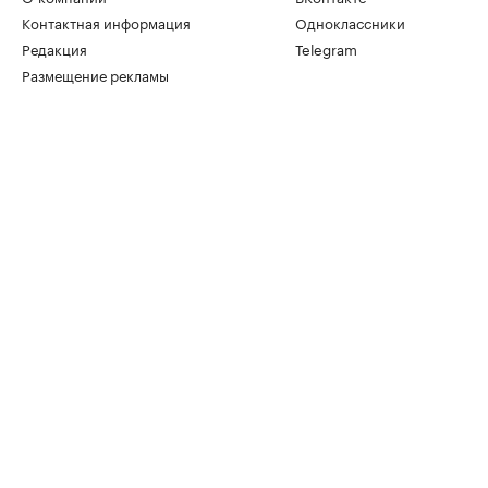
Контактная информация
Одноклассники
Редакция
Telegram
Размещение рекламы