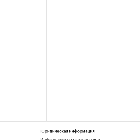
Юридическая информация
Информация об ограничениях