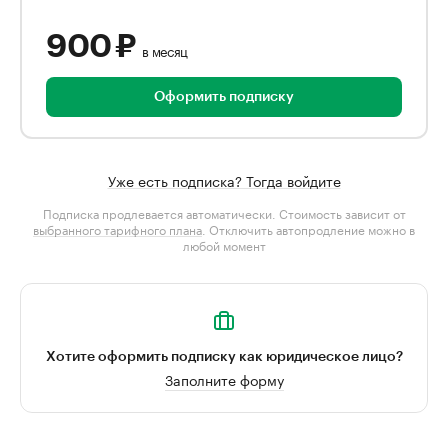
900 ₽
в месяц
Оформить подписку
Уже есть подписка? Тогда войдите
Подписка продлевается автоматически. Стоимость зависит от
выбранного тарифного плана
. Отключить автопродление можно в
любой момент
Хотите оформить подписку как юридическое лицо?
Заполните форму