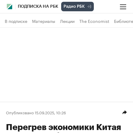
ПОДПИСКА НА РБК
В подписке
Материалы
Лекции
The Economist
Библиоте
Опубликовано 15.09.2025, 10:26
Перегрев экономики Китая