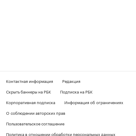
Контактная информация
Редакция
Скрыть баннеры на РБК
Подписка на РБК
Корпоративная подписка
Информация об ограничениях
О соблюдении авторских прав
Пользовательское соглашение
Политика в отношении обработки персональных данных