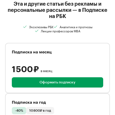
Эта и другие статьи без рекламы и
персональные рассылки — в Подписке
на РБК
Эксклюзивы РБК
Аналитика и прогнозы
Лекции профессоров MBA
Подписка на месяц
1 500 ₽
в месяц
Оформить подписку
Подписка на год
-40%
10 800₽ в год