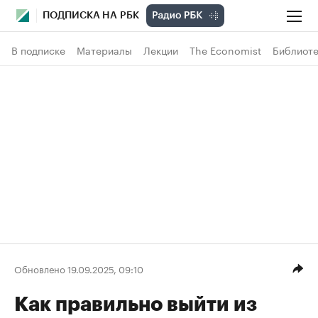
ПОДПИСКА НА РБК
В подписке
Материалы
Лекции
The Economist
Библиоте
Обновлено 19.09.2025, 09:10
Как правильно выйти из