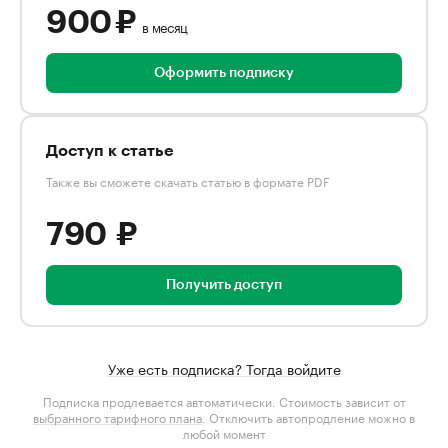
900 ₽
в месяц
Оформить подписку
Доступ к статье
Также вы сможете скачать статью в формате PDF
790 ₽
Получить доступ
Уже есть подписка? Тогда войдите
Подписка продлевается автоматически. Стоимость зависит от
выбранного тарифного плана
. Отключить автопродление можно в
любой момент