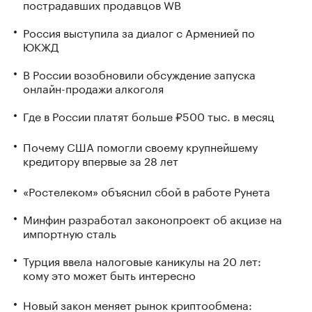
пострадавших продавцов WB
Россия выступила за диалог с Арменией по
ЮКЖД
В России возобновили обсуждение запуска
онлайн-продажи алкоголя
Где в России платят больше ₽500 тыс. в месяц
Почему США помогли своему крупнейшему
кредитору впервые за 28 лет
«Ростелеком» объяснил сбой в работе Рунета
Минфин разработал законопроект об акцизе на
импортную сталь
Турция ввела налоговые каникулы на 20 лет:
кому это может быть интересно
Новый закон меняет рынок криптообмена: