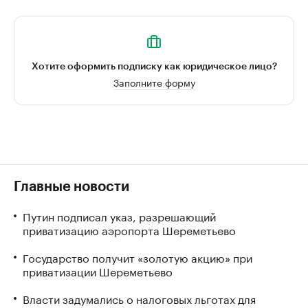
Хотите оформить подписку как юридическое лицо?
Заполните форму
Главные новости
Путин подписал указ, разрешающий
приватизацию аэропорта Шереметьево
Государство получит «золотую акцию» при
приватизации Шереметьево
Власти задумались о налоговых льготах для