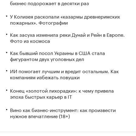
бизнес подорожает в десятки раз
У Колизея раскопали «казармы древнеримских
пожарных». Фотографии
Как засуха изменила реки Дунай и Рейн в Европе.
Фото из космоса
Как бывший посол Украины в США стала
фигурантом двух уголовных дел
ИИ помогает лучшим и вредит остальным. Как
компаниям избежать ловушки
Конец «золотой лихорадки»: к чему привела
эпоха быстрых карьер в IT
Вино как бизнес-инструмент: как произвести
нужное впечатление (18+)