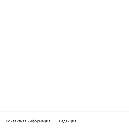
Контактная информация
Редакция