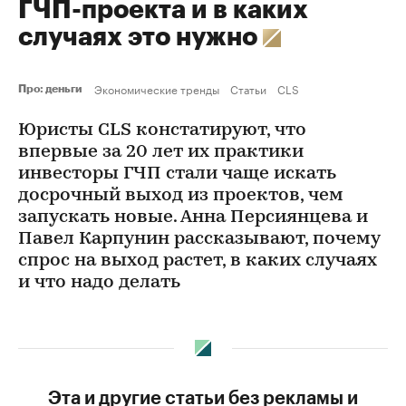
ГЧП-проекта и в каких
случаях это нужно
Экономические тренды
Статьи
CLS
Про: деньги
Юристы CLS констатируют, что
впервые за 20 лет их практики
инвесторы ГЧП стали чаще искать
досрочный выход из проектов, чем
запускать новые. Анна Персиянцева и
Павел Карпунин рассказывают, почему
спрос на выход растет, в каких случаях
и что надо делать
Эта и другие статьи без рекламы и