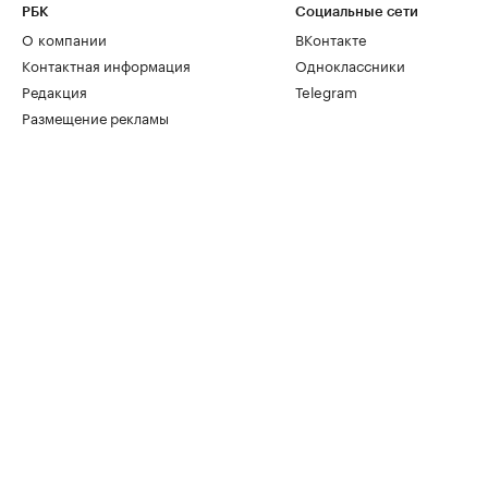
РБК
Социальные сети
О компании
ВКонтакте
Контактная информация
Одноклассники
Редакция
Telegram
Размещение рекламы