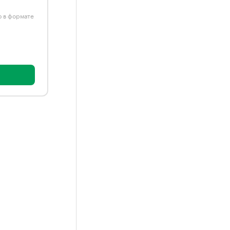
ю в формате