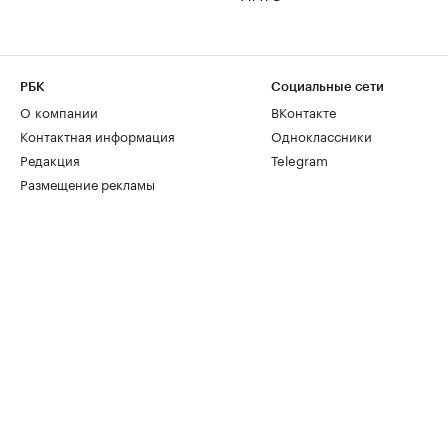
РБК
Социальные сети
О компании
ВКонтакте
Контактная информация
Одноклассники
Редакция
Telegram
Размещение рекламы