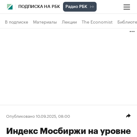
ПОДПИСКА НА РБК
В подписке
Материалы
Лекции
The Economist
Библиоте
Опубликовано 10.09.2025, 08:00
Индекс Мосбиржи на уровне