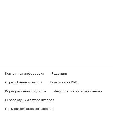
Контактная информация
Редакция
Скрыть баннеры на РБК
Подписка на РБК
Корпоративная подписка
Информация об ограничениях
О соблюдении авторских прав
Пользовательское соглашение