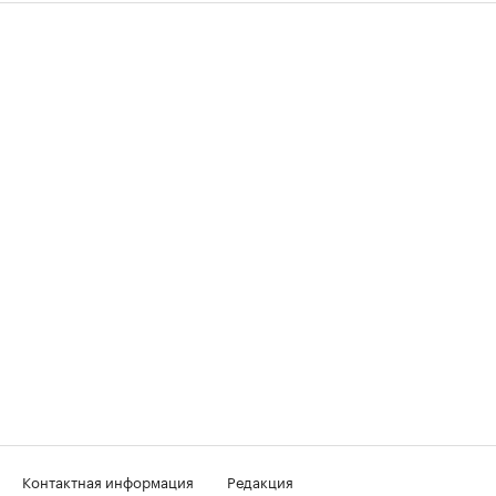
Контактная информация
Редакция