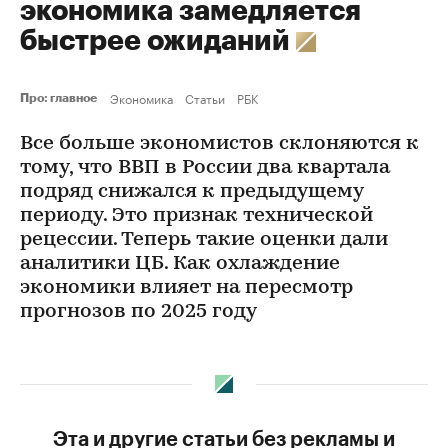
экономика замедляется
быстрее ожиданий
Экономика
Статьи
РБК
Про: главное
Все больше экономистов склоняются к
тому, что ВВП в России два квартала
подряд снижался к предыдущему
периоду. Это признак технической
рецессии. Теперь такие оценки дали
аналитики ЦБ. Как охлаждение
экономики влияет на пересмотр
прогнозов по 2025 году
Эта и другие статьи без рекламы и