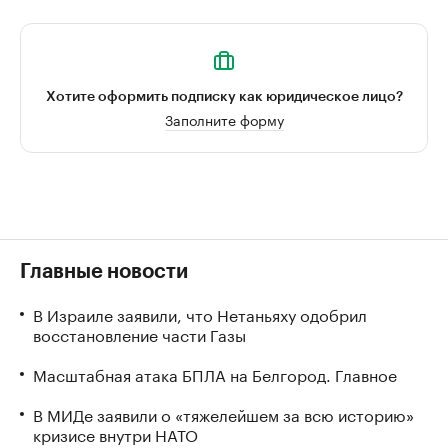
Хотите оформить подписку как юридическое лицо?
Заполните форму
Главные новости
В Израиле заявили, что Нетаньяху одобрил
восстановление части Газы
Масштабная атака БПЛА на Белгород. Главное
В МИДе заявили о «тяжелейшем за всю историю»
кризисе внутри НАТО