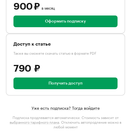
900 ₽
в месяц
Оформить подписку
Доступ к статье
Также вы сможете скачать статью в формате PDF
790 ₽
Получить доступ
Уже есть подписка? Тогда войдите
Подписка продлевается автоматически. Стоимость зависит от
выбранного тарифного плана
. Отключить автопродление можно в
любой момент