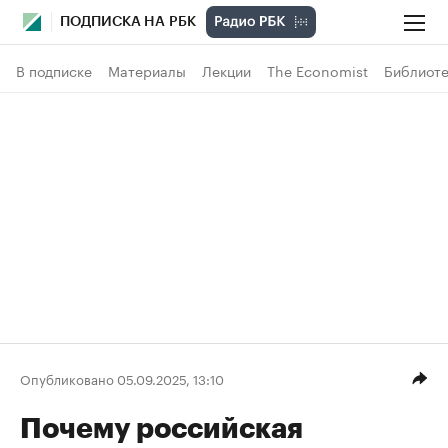
ПОДПИСКА НА РБК
В подписке
Материалы
Лекции
The Economist
Библиоте
Опубликовано 05.09.2025, 13:10
Почему российская