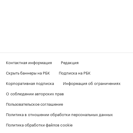
Контактная информация
Редакция
Скрыть баннеры на РБК
Подписка на РБК
Корпоративная подписка
Информация об ограничениях
О соблюдении авторских прав
Пользовательское соглашение
Политика в отношении обработки персональных данных
Политика обработки файлов cookie