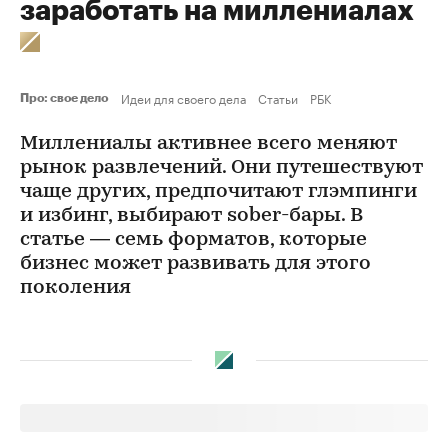
заработать на миллениалах
Идеи для своего дела
Статьи
РБК
Про: свое дело
Миллениалы активнее всего меняют
рынок развлечений. Они путешествуют
чаще других, предпочитают глэмпинги
и избинг, выбирают sober-бары. В
статье — семь форматов, которые
бизнес может развивать для этого
поколения