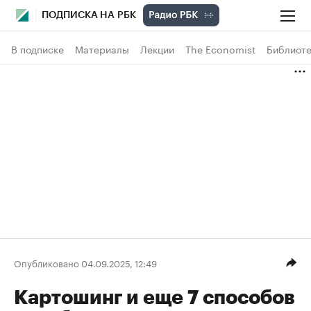
ПОДПИСКА НА РБК
В подписке
Материалы
Лекции
The Economist
Библиоте
Опубликовано 04.09.2025, 12:49
Картошинг и еще 7 способов