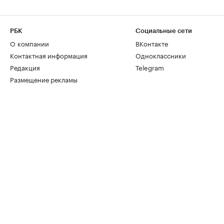
РБК
Социальные сети
О компании
ВКонтакте
Контактная информация
Одноклассники
Редакция
Telegram
Размещение рекламы