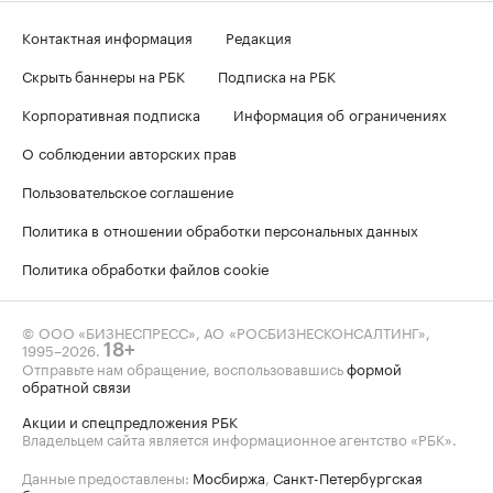
Контактная информация
Редакция
Скрыть баннеры на РБК
Подписка на РБК
Корпоративная подписка
Информация об ограничениях
О соблюдении авторских прав
Пользовательское соглашение
Политика в отношении обработки персональных данных
Политика обработки файлов cookie
© ООО «БИЗНЕСПРЕСС», АО «РОСБИЗНЕСКОНСАЛТИНГ»,
1995–2026
.
18+
Отправьте нам обращение, воспользовавшись
формой
обратной связи
Акции и спецпредложения РБК
Владельцем сайта является информационное агентство «РБК».
Данные предоставлены:
Мосбиржа
,
Санкт-Петербургская