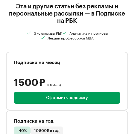
Эта и другие статьи без рекламы и
персональные рассылки — в Подписке
на РБК
Эксклюзивы РБК
Аналитика и прогнозы
Лекции профессоров MBA
Подписка на месяц
1 500 ₽
в месяц
Оформить подписку
Подписка на год
-40%
10 800₽ в год