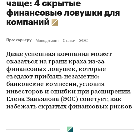
чаще: 4 скрытые
финансовые ловушки для
компаний
Менеджмент
Статьи
ЭОС
Про: карьеру
Даже успешная компания может
оказаться на грани краха из-за
финансовых ловушек, которые
съедают прибыль незаметно:
банковские комиссии, условия
инвесторов и ошибки при расширении.
Елена Завьялова (ЭОС) советует, как
избежать скрытых финансовых рисков