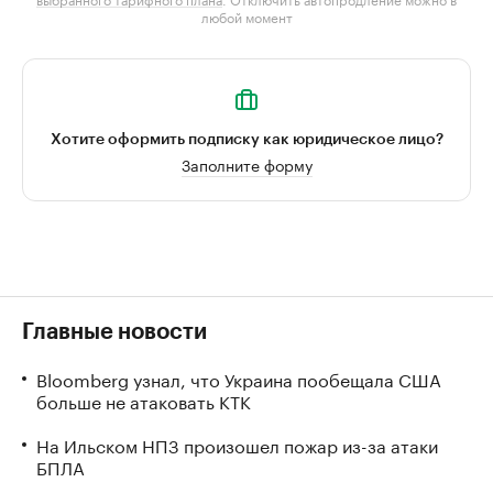
любой момент
Хотите оформить подписку как юридическое лицо?
Заполните форму
Главные новости
Bloomberg узнал, что Украина пообещала США
больше не атаковать КТК
На Ильском НПЗ произошел пожар из-за атаки
БПЛА