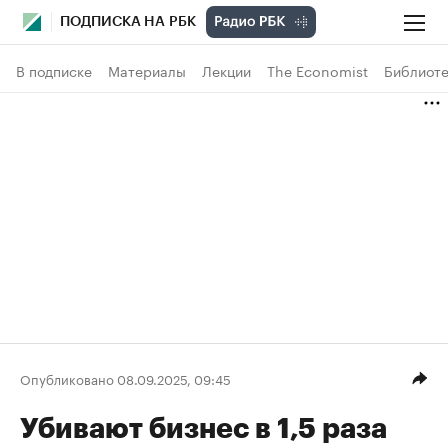
ПОДПИСКА НА РБК
В подписке
Материалы
Лекции
The Economist
Библиоте
Опубликовано 08.09.2025, 09:45
Убивают бизнес в 1,5 раза