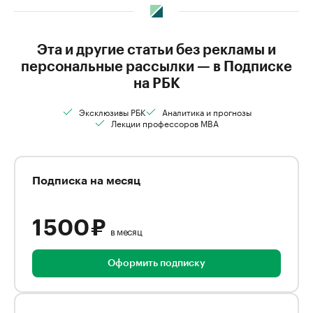
Эта и другие статьи без рекламы и
персональные рассылки — в Подписке
на РБК
Эксклюзивы РБК
Аналитика и прогнозы
Лекции профессоров MBA
Подписка на месяц
1 500 ₽
в месяц
Оформить подписку