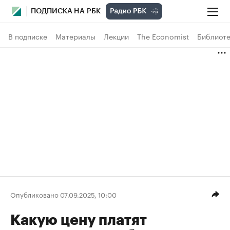
ПОДПИСКА НА РБК
В подписке
Материалы
Лекции
The Economist
Библиоте
Опубликовано 07.09.2025, 10:00
Какую цену платят