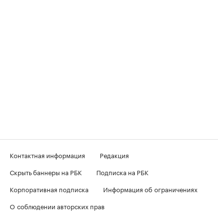
Контактная информация
Редакция
Скрыть баннеры на РБК
Подписка на РБК
Корпоративная подписка
Информация об ограничениях
О соблюдении авторских прав