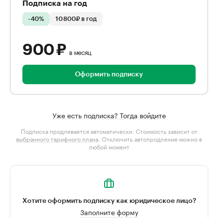
Подписка на год
-40%
10 800₽ в год
900 ₽
в месяц
Оформить подписку
Уже есть подписка? Тогда войдите
Подписка продлевается автоматически. Стоимость зависит от
выбранного тарифного плана
. Отключить автопродление можно в
любой момент
Хотите оформить подписку как юридическое лицо?
Заполните форму