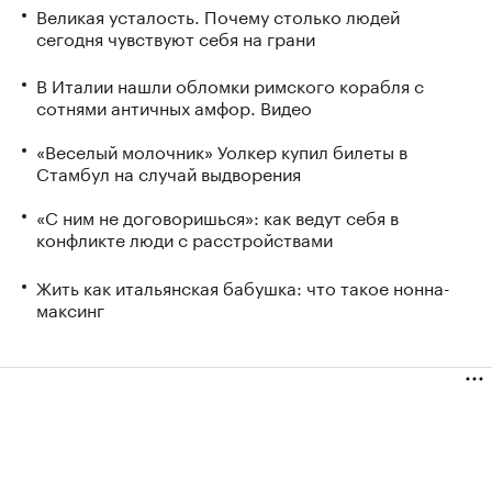
Великая усталость. Почему столько людей
сегодня чувствуют себя на грани
В Италии нашли обломки римского корабля с
сотнями античных амфор. Видео
«Веселый молочник» Уолкер купил билеты в
Стамбул на случай выдворения
«С ним не договоришься»: как ведут себя в
конфликте люди с расстройствами
Жить как итальянская бабушка: что такое нонна-
максинг