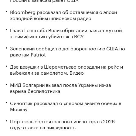
Bloomberg рассказал об оставшемся с эпохи
холодной войны шпионском радио
Глава Генштаба Великобритании назвал жуткой
«геймификацию убийств» в ВСУ
Зеленский сообщил о договоренности с США по
ракетам Patriot
Две девушки в Шереметьево опоздали на рейс и
выбежали за самолетом. Видео
МИД Болгарии вызвал посла Украины из-за
взрыва беспилотника
Синоптик рассказал о «первом визите осени» в
Москву
Портфель состоятельного инвестора в 2026
году: ставка на ликвидность