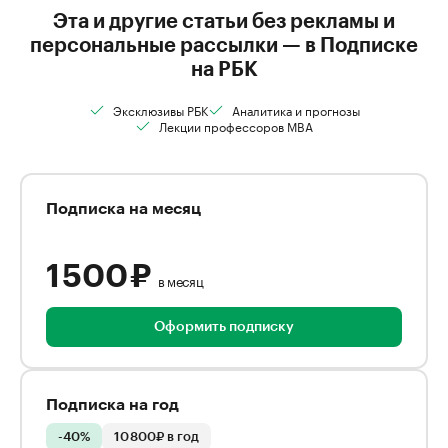
Эта и другие статьи без рекламы и
персональные рассылки — в Подписке
на РБК
Эксклюзивы РБК
Аналитика и прогнозы
Лекции профессоров MBA
Подписка на месяц
1 500 ₽
в месяц
Оформить подписку
Подписка на год
-40%
10 800₽ в год