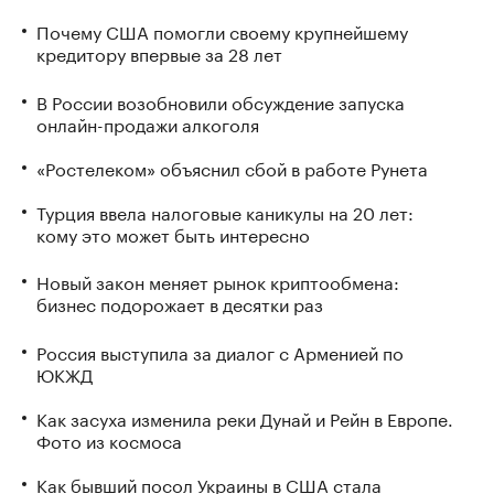
Почему США помогли своему крупнейшему
кредитору впервые за 28 лет
В России возобновили обсуждение запуска
онлайн-продажи алкоголя
«Ростелеком» объяснил сбой в работе Рунета
Турция ввела налоговые каникулы на 20 лет:
кому это может быть интересно
Новый закон меняет рынок криптообмена:
бизнес подорожает в десятки раз
Россия выступила за диалог с Арменией по
ЮКЖД
Как засуха изменила реки Дунай и Рейн в Европе.
Фото из космоса
Как бывший посол Украины в США стала