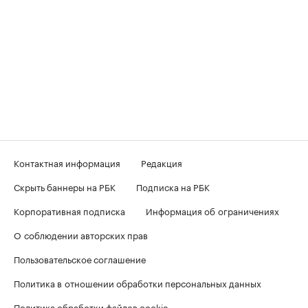
Контактная информация
Редакция
Скрыть баннеры на РБК
Подписка на РБК
Корпоративная подписка
Информация об ограничениях
О соблюдении авторских прав
Пользовательское соглашение
Политика в отношении обработки персональных данных
Политика обработки файлов cookie