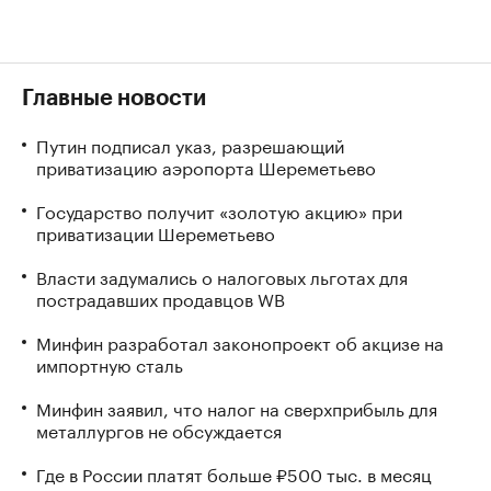
Главные новости
Путин подписал указ, разрешающий
приватизацию аэропорта Шереметьево
Государство получит «золотую акцию» при
приватизации Шереметьево
Власти задумались о налоговых льготах для
пострадавших продавцов WB
Минфин разработал законопроект об акцизе на
импортную сталь
Минфин заявил, что налог на сверхприбыль для
металлургов не обсуждается
Где в России платят больше ₽500 тыс. в месяц