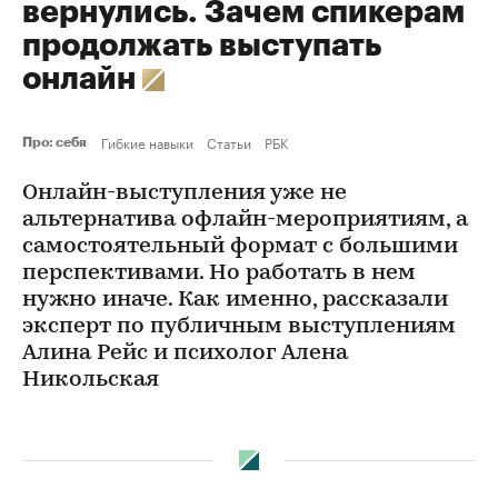
вернулись. Зачем спикерам
продолжать выступать
онлайн
Гибкие навыки
Статьи
РБК
Про: себя
Онлайн-выступления уже не
альтернатива офлайн-мероприятиям, а
самостоятельный формат с большими
перспективами. Но работать в нем
нужно иначе. Как именно, рассказали
эксперт по публичным выступлениям
Алина Рейс и психолог Алена
Никольская