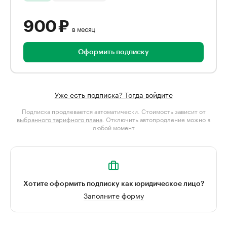
900 ₽
в месяц
Оформить подписку
Уже есть подписка? Тогда войдите
Подписка продлевается автоматически. Стоимость зависит от
выбранного тарифного плана
. Отключить автопродление можно в
любой момент
Хотите оформить подписку как юридическое лицо?
Заполните форму