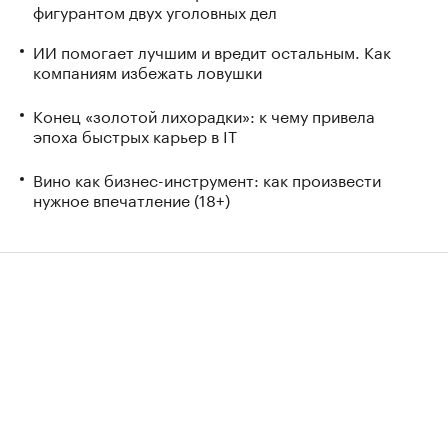
фигурантом двух уголовных дел
ИИ помогает лучшим и вредит остальным. Как
компаниям избежать ловушки
Конец «золотой лихорадки»: к чему привела
эпоха быстрых карьер в IT
Вино как бизнес-инструмент: как произвести
нужное впечатление (18+)