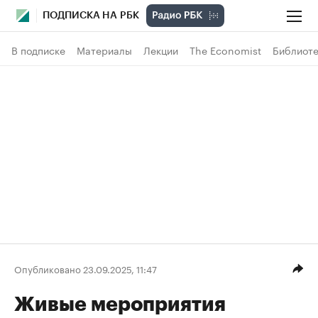
ПОДПИСКА НА РБК
В подписке
Материалы
Лекции
The Economist
Библиоте
Опубликовано 23.09.2025, 11:47
Живые мероприятия