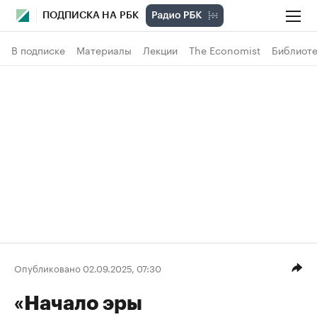
ПОДПИСКА НА РБК
В подписке
Материалы
Лекции
The Economist
Библиоте
Опубликовано 02.09.2025, 07:30
«Начало эры