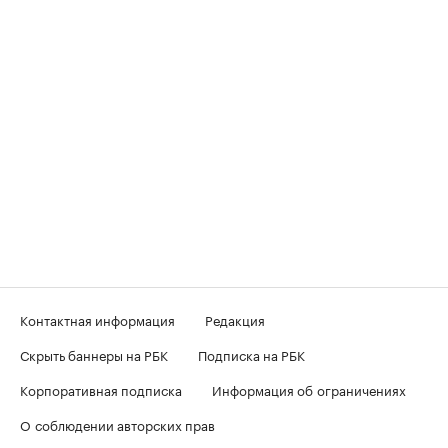
Контактная информация
Редакция
Скрыть баннеры на РБК
Подписка на РБК
Корпоративная подписка
Информация об ограничениях
О соблюдении авторских прав