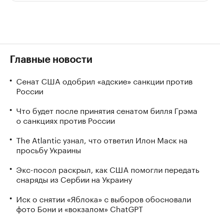
Главные новости
Сенат США одобрил «адские» санкции против
России
Что будет после принятия сенатом билля Грэма
о санкциях против России
The Atlantic узнал, что ответил Илон Маск на
просьбу Украины
Экс-посол раскрыл, как США помогли передать
снаряды из Сербии на Украину
Иск о снятии «Яблока» с выборов обосновали
фото Бони и «вокзалом» ChatGPT