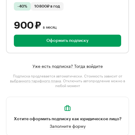
-40%
10 800₽ в год
900 ₽
в месяц
Оформить подписку
Уже есть подписка? Тогда войдите
Подписка продлевается автоматически. Стоимость зависит от
выбранного тарифного плана
. Отключить автопродление можно в
любой момент
Хотите оформить подписку как юридическое лицо?
Заполните форму