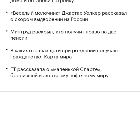
«Веселый молочник» Джастас Уолкер рассказал
о скором выдворении из России
Минтруд раскрыл, кто получит право на две
пенсии
В каких странах дети при рождении получают
гражданство. Карта мира
FT рассказала о «маленькой Спарте»,
бросившей вызов всему нефтяному миру