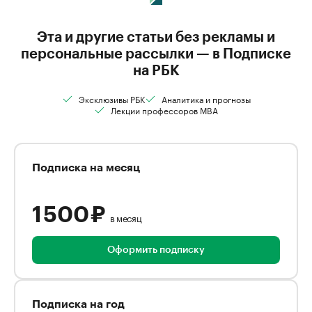
Эта и другие статьи без рекламы и
персональные рассылки — в Подписке
на РБК
Эксклюзивы РБК
Аналитика и прогнозы
Лекции профессоров MBA
Подписка на месяц
1 500 ₽
в месяц
Оформить подписку
Подписка на год