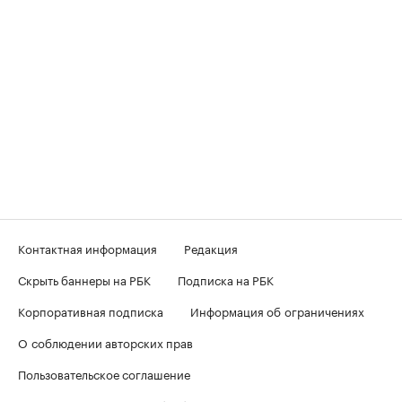
Контактная информация
Редакция
Скрыть баннеры на РБК
Подписка на РБК
Корпоративная подписка
Информация об ограничениях
О соблюдении авторских прав
Пользовательское соглашение