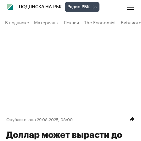
ПОДПИСКА НА РБК
В подписке
Материалы
Лекции
The Economist
Библиоте
Опубликовано 29.08.2025, 08:00
Доллар может вырасти до