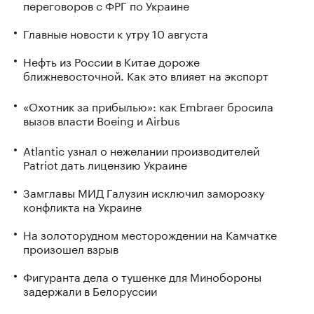
переговоров с ФРГ по Украине
Главные новости к утру 10 августа
Нефть из России в Китае дороже
ближневосточной. Как это влияет на экспорт
«Охотник за прибылью»: как Embraer бросила
вызов власти Boeing и Airbus
Atlantic узнал о нежелании производителей
Patriot дать лицензию Украине
Замглавы МИД Галузин исключил заморозку
конфликта на Украине
На золоторудном месторождении на Камчатке
произошел взрыв
Фигуранта дела о тушенке для Минобороны
задержали в Белоруссии