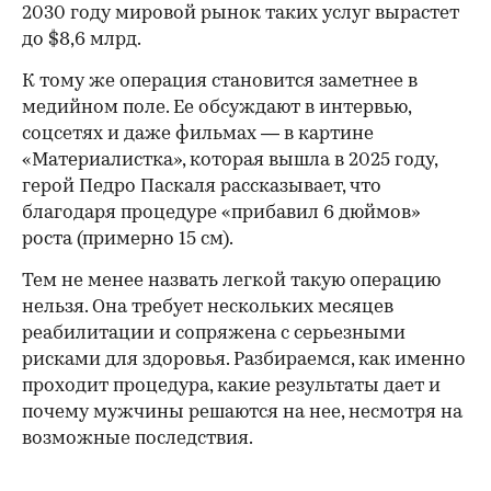
2030 году мировой рынок таких услуг вырастет
до $8,6 млрд.
К тому же операция становится заметнее в
медийном поле. Ее обсуждают в интервью,
соцсетях и даже фильмах — в картине
«Материалистка», которая вышла в 2025 году,
герой Педро Паскаля рассказывает, что
благодаря процедуре «прибавил 6 дюймов»
роста (примерно 15 см).
Тем не менее назвать легкой такую операцию
нельзя. Она требует нескольких месяцев
реабилитации и сопряжена с серьезными
рисками для здоровья. Разбираемся, как именно
проходит процедура, какие результаты дает и
почему мужчины решаются на нее, несмотря на
возможные последствия.