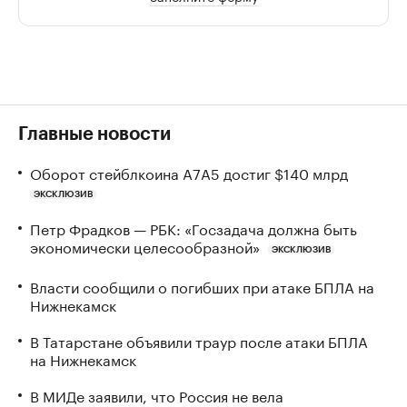
Главные новости
Оборот стейблкоина А7А5 достиг $140 млрд
ЭКСКЛЮЗИВ
Петр Фрадков — РБК: «Госзадача должна быть
экономически целесообразной»
ЭКСКЛЮЗИВ
Власти сообщили о погибших при атаке БПЛА на
Нижнекамск
В Татарстане объявили траур после атаки БПЛА
на Нижнекамск
В МИДе заявили, что Россия не вела