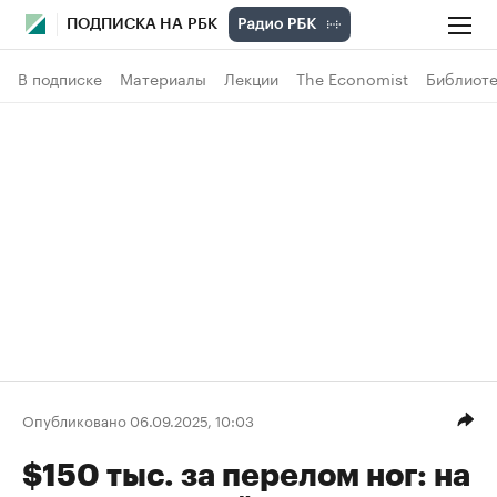
ПОДПИСКА НА РБК
В подписке
Материалы
Лекции
The Economist
Библиоте
Опубликовано 06.09.2025, 10:03
$150 тыс. за перелом ног: на