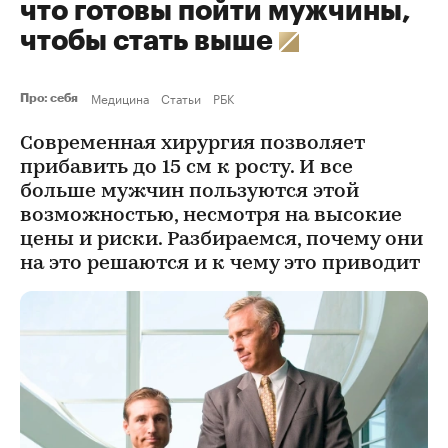
что готовы пойти мужчины,
чтобы стать выше
Медицина
Статьи
РБК
Про: себя
Современная хирургия позволяет
прибавить до 15 см к росту. И все
больше мужчин пользуются этой
возможностью, несмотря на высокие
цены и риски. Разбираемся, почему они
на это решаются и к чему это приводит