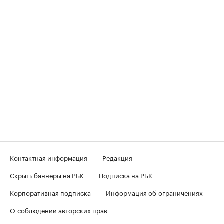
Контактная информация
Редакция
Скрыть баннеры на РБК
Подписка на РБК
Корпоративная подписка
Информация об ограничениях
О соблюдении авторских прав