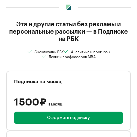
Эта и другие статьи без рекламы и
персональные рассылки — в Подписке
на РБК
Эксклюзивы РБК
Аналитика и прогнозы
Лекции профессоров MBA
Подписка на месяц
1 500 ₽
в месяц
Оформить подписку