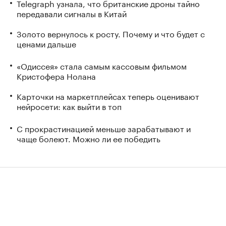
Telegraph узнала, что британские дроны тайно
передавали сигналы в Китай
Золото вернулось к росту. Почему и что будет с
ценами дальше
«Одиссея» стала самым кассовым фильмом
Кристофера Нолана
Карточки на маркетплейсах теперь оценивают
нейросети: как выйти в топ
С прокрастинацией меньше зарабатывают и
чаще болеют. Можно ли ее победить