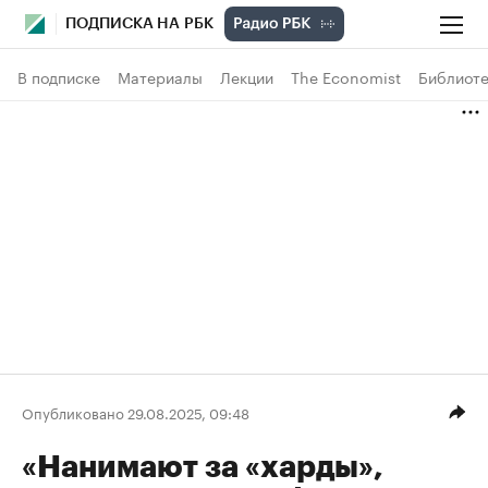
ПОДПИСКА НА РБК
В подписке
Материалы
Лекции
The Economist
Библиоте
Опубликовано 29.08.2025, 09:48
«Нанимают за «харды»,