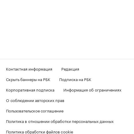
Контактная информация
Редакция
Скрыть баннеры на РБК
Подписка на РБК
Корпоративная подписка
Информация об ограничениях
О соблюдении авторских прав
Пользовательское соглашение
Политика в отношении обработки персональных данных
Политика обработки файлов cookie