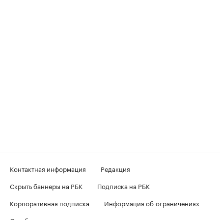
Контактная информация
Редакция
Скрыть баннеры на РБК
Подписка на РБК
Корпоративная подписка
Информация об ограничениях