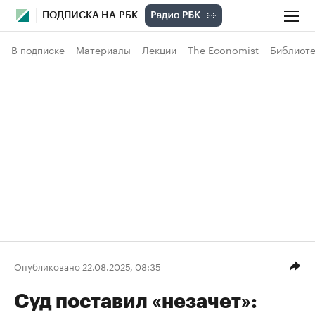
ПОДПИСКА НА РБК
В подписке
Материалы
Лекции
The Economist
Библиоте
Опубликовано 22.08.2025, 08:35
Суд поставил «незачет»: