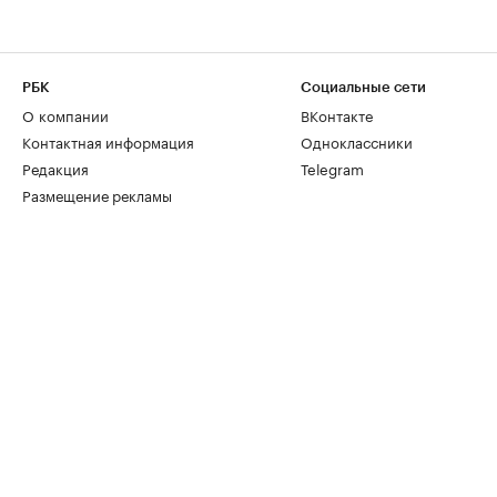
РБК
Социальные сети
О компании
ВКонтакте
Контактная информация
Одноклассники
Редакция
Telegram
Размещение рекламы