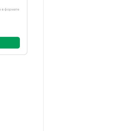
ю в формате