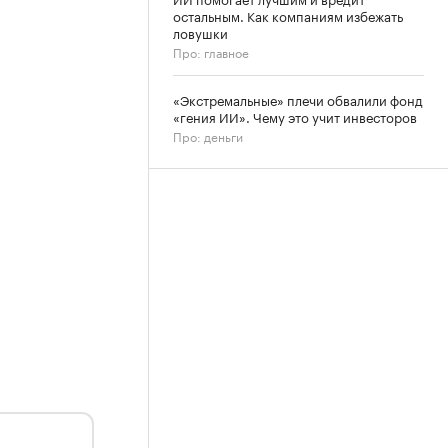
остальным. Как компаниям избежать
ловушки
Про: главное
«Экстремальные» плечи обвалили фонд
«гения ИИ». Чему это учит инвесторов
Про: деньги