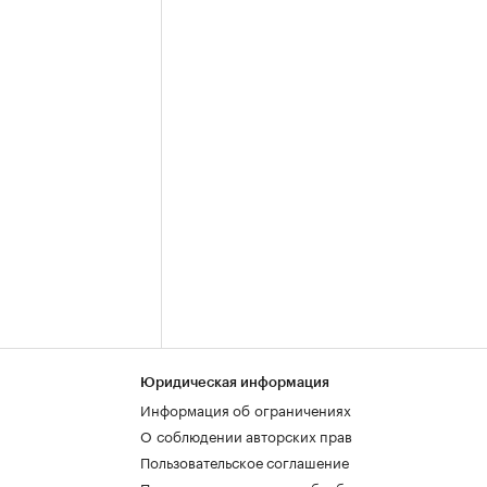
Юридическая информация
Информация об ограничениях
О соблюдении авторских прав
Пользовательское соглашение