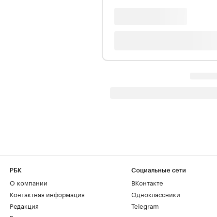
РБК
Социальные сети
О компании
ВКонтакте
Контактная информация
Одноклассники
Редакция
Telegram