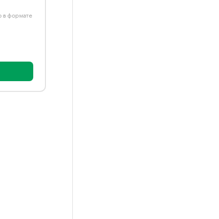
ю в формате