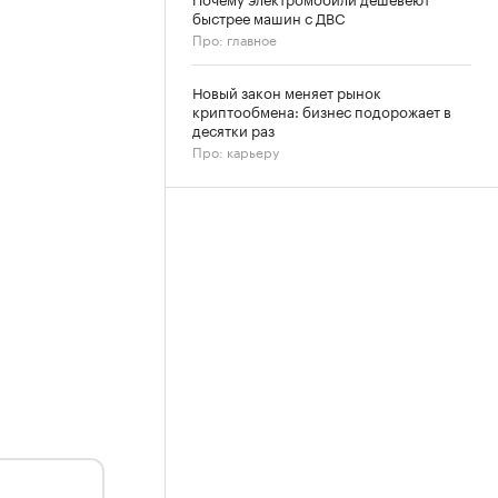
быстрее машин с ДВС
Про: главное
Новый закон меняет рынок
криптообмена: бизнес подорожает в
десятки раз
Про: карьеру