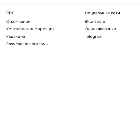
РБК
Социальные сети
О компании
ВКонтакте
Контактная информация
Одноклассники
Редакция
Telegram
Размещение рекламы