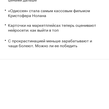
«Одиссея» стала самым кассовым фильмом
Кристофера Нолана
Карточки на маркетплейсах теперь оценивают
нейросети: как выйти в топ
С прокрастинацией меньше зарабатывают и
чаще болеют. Можно ли ее победить