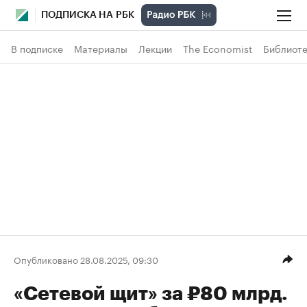
ПОДПИСКА НА РБК
В подписке
Материалы
Лекции
The Economist
Библиоте
Опубликовано 28.08.2025, 09:30
«Сетевой щит» за ₽80 млрд.