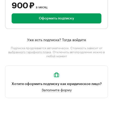
900 ₽
в месяц
Оформить подписку
Уже есть подписка? Тогда войдите
Подписка продлевается автоматически. Стоимость зависит от
выбранного тарифного плана
. Отключить автопродление можно в
любой момент
Хотите оформить подписку как юридическое лицо?
Заполните форму