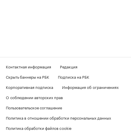
Контактная информация
Редакция
Скрыть баннеры на РБК
Подписка на РБК
Корпоративная подписка
Информация об ограничениях
О соблюдении авторских прав
Пользовательское соглашение
Политика в отношении обработки персональных данных
Политика обработки файлов cookie