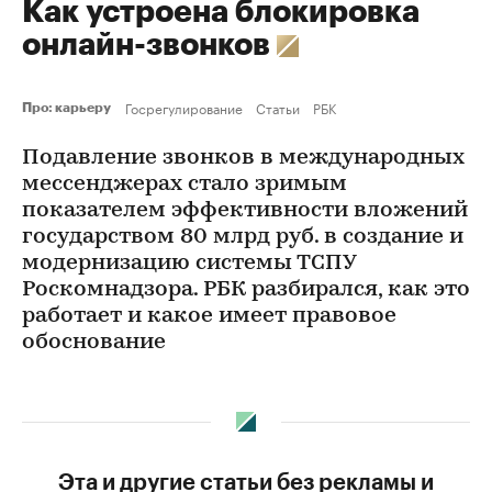
Как устроена блокировка
онлайн-звонков
Госрегулирование
Статьи
РБК
Про: карьеру
Подавление звонков в международных
мессенджерах стало зримым
показателем эффективности вложений
государством 80 млрд руб. в создание и
модернизацию системы ТСПУ
Роскомнадзора. РБК разбирался, как это
работает и какое имеет правовое
обоснование
Эта и другие статьи без рекламы и